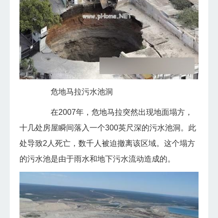
危地马拉污水池洞
在2007年，危地马拉突然出现地面塌方，
十几处房屋瞬间落入一个300英尺深的污水池洞。此
处导致2人死亡，数千人被迫撤离该区域。这个塌方
的污水池是由于雨水和地下污水流动造成的。