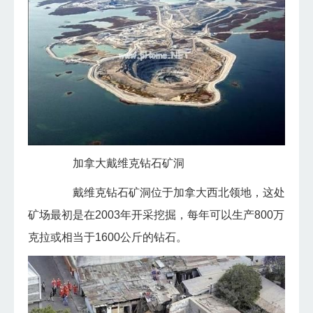
加拿大戴维克钻石矿洞
戴维克钻石矿洞位于加拿大西北领地，这处
矿场最初是在2003年开采挖掘，每年可以生产800万
克拉或相当于1600公斤的钻石。