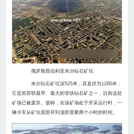
俄罗斯西伯利亚米尔钻石矿坑
米尔钻石矿坑深525米，其直径为1200米，
它是前苏联最早、最大的管状钻石矿之一，目前这处
矿场已被废弃。据称，在该矿场处于开采运行时，一
辆卡车从矿坑底部开到顶部需要两个小时的时间。