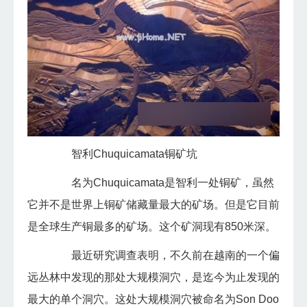
智利Chuquicamata铜矿坑
名为Chuquicamata是智利一处铜矿，虽然
它并不是世界上铜矿储藏量最大的矿场。但是它目前
是全球生产铜最多的矿场。这个矿洞现有850米深。
最近研究调查表明，不久前在越南的一个偏
远丛林中发现的那处大规模洞穴，是迄今为止发现的
最大的单个洞穴。这处大规模洞穴被命名为Son Doo