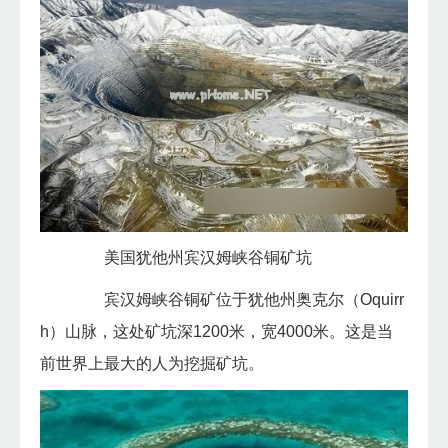
美国犹他州宾汉姆峡谷铜矿坑
宾汉姆峡谷铜矿位于犹他州奥克尔（Oquirr
h）山脉，这处矿坑深1200米，宽4000米。这是当
前世界上最大的人为挖掘矿坑。