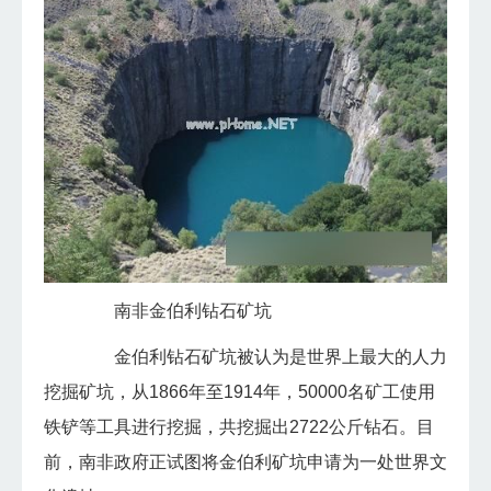
南非金伯利钻石矿坑
金伯利钻石矿坑被认为是世界上最大的人力
挖掘矿坑，从1866年至1914年，50000名矿工使用
铁铲等工具进行挖掘，共挖掘出2722公斤钻石。目
前，南非政府正试图将金伯利矿坑申请为一处世界文