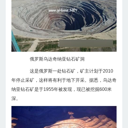
俄罗斯乌达奇纳亚钻石矿洞
这是俄罗斯一处钻石矿，矿主计划于2010
年停止采矿，这样将有利于地下开采。据悉，乌达奇
纳亚钻石矿是于1955年被发现，现已被挖掘600米
深。