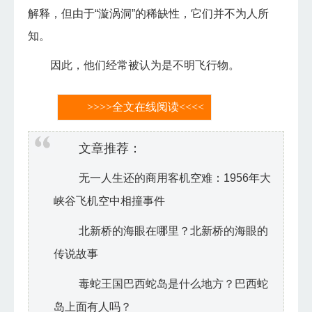
解释，但由于“漩涡洞”的稀缺性，它们并不为人所
知。
因此，他们经常被认为是不明飞行物。
>>>>全文在线阅读<<<<
文章推荐：
无一人生还的商用客机空难：1956年大
峡谷飞机空中相撞事件
北新桥的海眼在哪里？北新桥的海眼的
传说故事
毒蛇王国巴西蛇岛是什么地方？巴西蛇
岛上面有人吗？