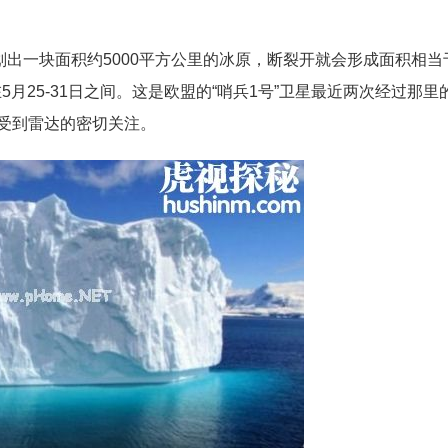
划出一块面积约5000平方公里的冰原，断裂开就会形成面积相当
月25-31日之间。这是欧盟的“哨兵1号”卫星最近两次经过那里
受到雷达的密切关注。