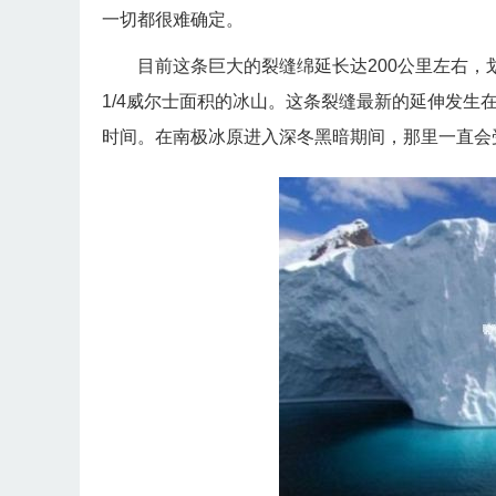
一切都很难确定。
目前这条巨大的裂缝绵延长达200公里左右，
1/4威尔士面积的冰山。这条裂缝最新的延伸发生在5
时间。在南极冰原进入深冬黑暗期间，那里一直会