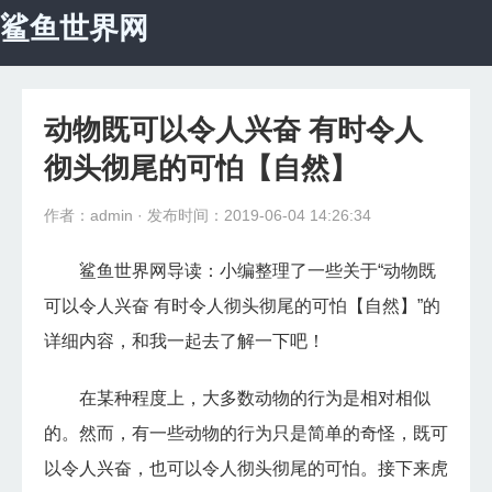
鲨鱼世界网
首页
宇宙探秘
动物既可以令人兴奋 有时令人
科学探秘
彻头彻尾的可怕【自然】
自然地理
作者：admin
· 发布时间：2019-06-04 14:26:34
动物世界
鲨鱼世界网导读：小编整理了一些关于“动物既
可以令人兴奋 有时令人彻头彻尾的可怕【自然】”的
未解之谜
详细内容，和我一起去了解一下吧！
怪异植物
在某种程度上，大多数动物的行为是相对相似
生命医学
的。然而，有一些动物的行为只是简单的奇怪，既可
以令人兴奋，也可以令人彻头彻尾的可怕。接下来虎