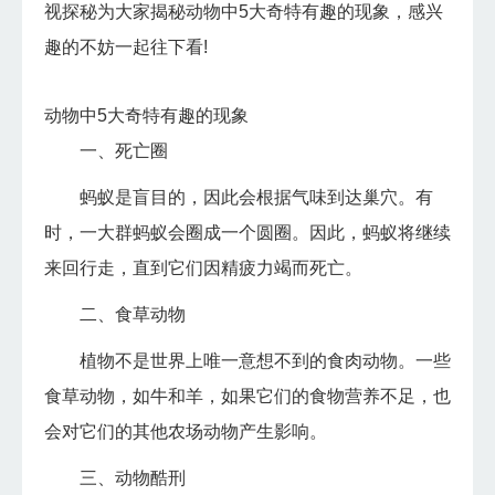
视探秘为大家揭秘动物中5大奇特有趣的现象，感兴
趣的不妨一起往下看!
动物中5大奇特有趣的现象
一、死亡圈
蚂蚁是盲目的，因此会根据气味到达巢穴。有
时，一大群蚂蚁会圈成一个圆圈。因此，蚂蚁将继续
来回行走，直到它们因精疲力竭而死亡。
二、食草动物
植物不是世界上唯一意想不到的食肉动物。一些
食草动物，如牛和羊，如果它们的食物营养不足，也
会对它们的其他农场动物产生影响。
三、动物酷刑