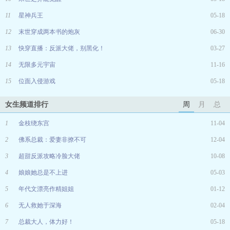
11
星神兵王
05-18
12
末世穿成两本书的炮灰
06-30
13
快穿直播：反派大佬，别黑化！
03-27
14
无限多元宇宙
11-16
15
位面入侵游戏
05-18
女生频道排行
周
月
总
1
金枝绕东宫
11-04
2
佛系总裁：爱妻非撩不可
12-04
3
超甜反派攻略冷脸大佬
10-08
4
娘娘她总是不上进
05-03
5
年代文漂亮作精姐姐
01-12
6
无人救她于深海
02-04
7
总裁大人，体力好！
05-18