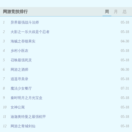
网游竞技排行
周
月
总
1
异界最强战斗法师
05-18
2
火影之一乐大叔是个忍者
05-18
3
海贼之吞噬果实
04-30
4
乡村小医农
05-18
5
召唤最强死灵
05-18
6
网游之酒师
06-30
7
逍遥寻美录
05-18
8
魔法少女餐厅
07-31
9
秦时明月之月光宝盒
05-18
10
女神公寓
05-18
11
迪迦奥特曼之最强机甲
05-18
12
网游之青城剑仙
05-18