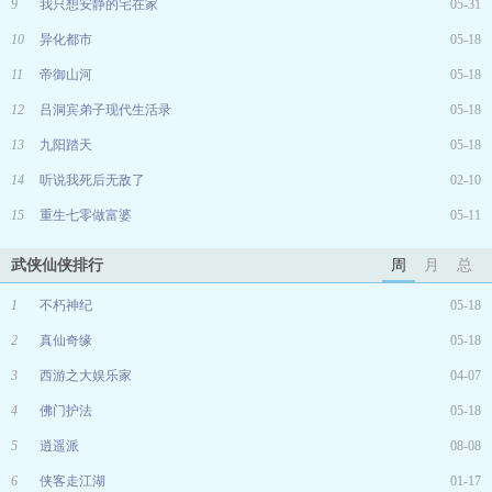
9
我只想安静的宅在家
05-31
10
异化都市
05-18
11
帝御山河
05-18
12
吕洞宾弟子现代生活录
05-18
13
九阳踏天
05-18
14
听说我死后无敌了
02-10
15
重生七零做富婆
05-11
武侠仙侠排行
周
月
总
1
不朽神纪
05-18
2
真仙奇缘
05-18
3
西游之大娱乐家
04-07
4
佛门护法
05-18
5
逍遥派
08-08
6
侠客走江湖
01-17