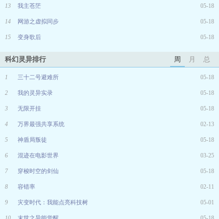
13
我主苍茫
05-18
14
网游之虚拟同步
05-18
15
变身歌后
05-18
科幻灵异排行
周
月
总
1
三十二号避难所
05-18
2
我的灵异实录
05-18
3
无限开挂
05-18
4
万界最强共享系统
02-13
5
神盾局叛徒
05-18
6
混迹在电影世界
03-25
7
穿梭时空的剑仙
05-18
8
容错率
02-11
9
灾变时代：我能点亮科技树
05-01
10
末世之异能觉醒
05-18