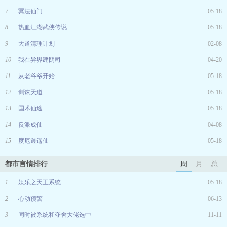
7
冥法仙门
05-18
8
热血江湖武侠传说
05-18
9
大道清理计划
02-08
10
我在异界建阴司
04-20
11
从老爷爷开始
05-18
12
剑诛天道
05-18
13
国术仙途
05-18
14
反派成仙
04-08
15
度厄逍遥仙
05-18
都市言情排行
周
月
总
1
娱乐之天王系统
05-18
2
心动预警
06-13
3
同时被系统和夺舍大佬选中
11-11