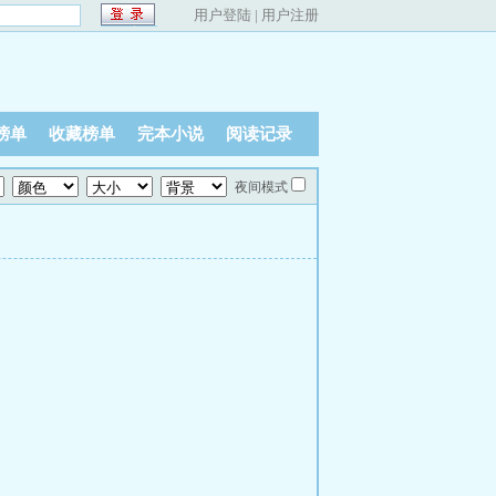
用户登陆
|
用户注册
榜单
收藏榜单
完本小说
阅读记录
夜间模式