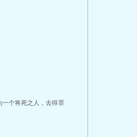
为一个将死之人，去得罪