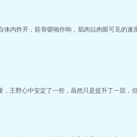
体内炸开，筋骨噼啪作响，肌肉以肉眼可见的速
，王野心中安定了一些，虽然只是提升了一层，但