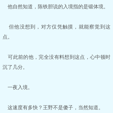
他自然知道，陈铁胆说的入境指的是锻体境。
但他没想到，对方仅凭触摸，就能察觉到这
点。
可此前的他，完全没有料想到这点，心中顿时
沉了几分。
一夜入境。
这速度有多快？王野不是傻子，当然知道。