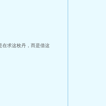
是在求这枚丹，而是借这