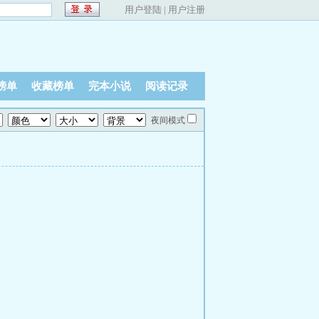
用户登陆
|
用户注册
榜单
收藏榜单
完本小说
阅读记录
夜间模式