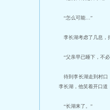
“怎么可能…”
李长湖考虑了几息，挥
“父亲早已睡下，不必
待到李长湖走到村口，
李长湖，他笑着开口道
“长湖来了。”