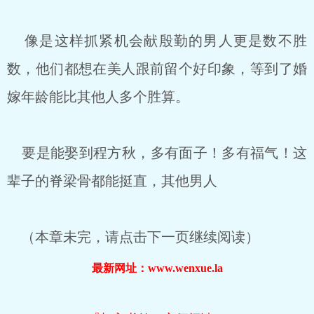
像是这样抓紧机会献殷勤的男人更是数不胜
数，他们都想在美人跟前留个好印象，等到了婚
嫁年龄能比其他人多个胜算。
要是能娶到程方秋，多有面子！多有福气！这
辈子的脊梁骨都能挺直，其他男人
（本章未完，请点击下一页继续阅读）
最新网址：www.wenxue.la