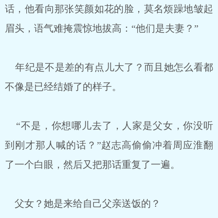
话，他看向那张笑颜如花的脸，莫名烦躁地皱起
眉头，语气难掩震惊地拔高：“他们是夫妻？”
年纪是不是差的有点儿大了？而且她怎么看都
不像是已经结婚了的样子。
“不是，你想哪儿去了，人家是父女，你没听
到刚才那人喊的话？”赵志高偷偷冲着周应淮翻
了一个白眼，然后又把那话重复了一遍。
父女？她是来给自己父亲送饭的？