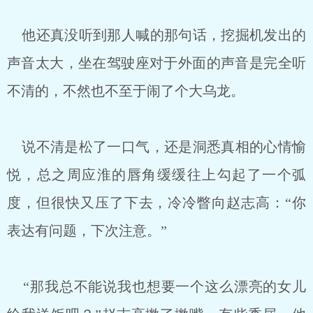
他还真没听到那人喊的那句话，挖掘机发出的
声音太大，坐在驾驶座对于外面的声音是完全听
不清的，不然也不至于闹了个大乌龙。
说不清是松了一口气，还是洞悉真相的心情愉
悦，总之周应淮的唇角缓缓往上勾起了一个弧
度，但很快又压了下去，冷冷瞥向赵志高：“你
表达有问题，下次注意。”
“那我总不能说我也想要一个这么漂亮的女儿