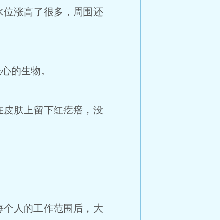
水位涨高了很多，周围还
心的生物。
在皮肤上留下红疙瘩，没
每个人的工作范围后，大