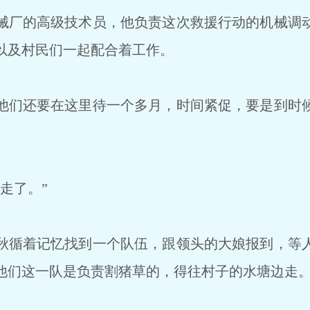
厂的高级技术员，他负责这次救援行动的机械调
以及村民们一起配合着工作。
们还要在这里待一个多月，时间紧促，要是到时
走了。”
循着记忆找到一个队伍，跟领头的大娘报到，等
他们这一队是负责割猪草的，得往村子的水塘边走