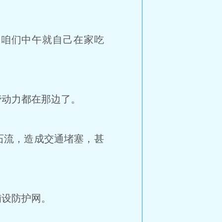
咱们中午就自己在家吃
动力都在那边了。
石流，造成交通堵塞，甚
设防护网。