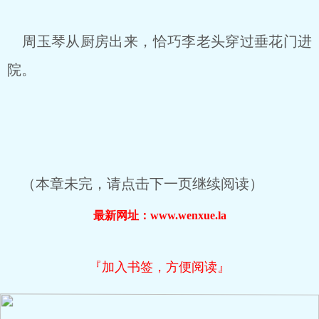
周玉琴从厨房出来，恰巧李老头穿过垂花门进
院。
（本章未完，请点击下一页继续阅读）
最新网址：www.wenxue.la
『加入书签，方便阅读』