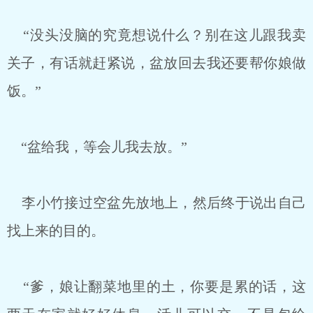
“没头没脑的究竟想说什么？别在这儿跟我卖
关子，有话就赶紧说，盆放回去我还要帮你娘做
饭。”
“盆给我，等会儿我去放。”
李小竹接过空盆先放地上，然后终于说出自己
找上来的目的。
“爹，娘让翻菜地里的土，你要是累的话，这