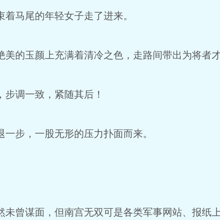
着马尾的年轻女子走了进来。
美的玉颜上充满着清冷之色，走路间带出为将者才
，步调一致，紧随其后！
一步，一股无形的压力扑面而来。
未曾谋面，但南宫无双可是各类军事网站、报纸上