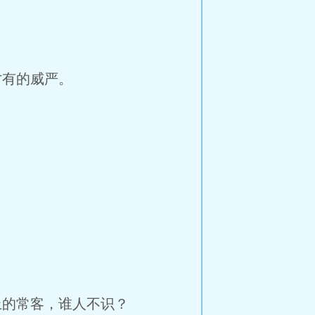
有的威严。
的常客，谁人不识？