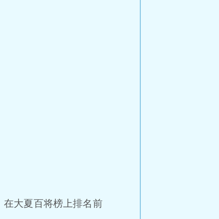
，在大夏百将榜上排名前