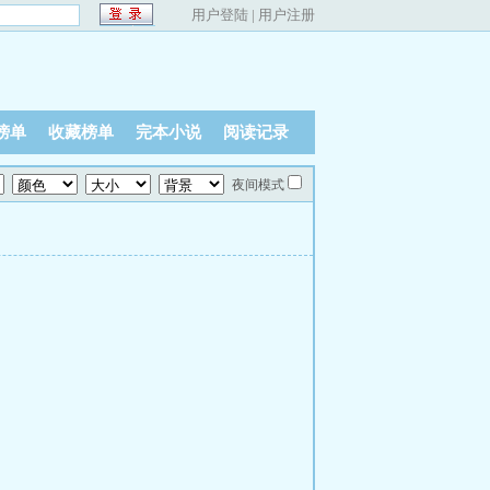
用户登陆
|
用户注册
榜单
收藏榜单
完本小说
阅读记录
夜间模式