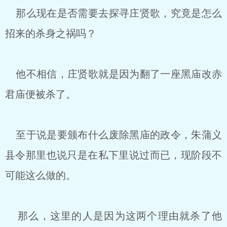
那么现在是否需要去探寻庄贤歌，究竟是怎么
招来的杀身之祸吗？
他不相信，庄贤歌就是因为翻了一座黑庙改赤
君庙便被杀了。
至于说是要颁布什么废除黑庙的政令，朱蒲义
县令那里也说只是在私下里说过而已，现阶段不
可能这么做的。
那么，这里的人是因为这两个理由就杀了他