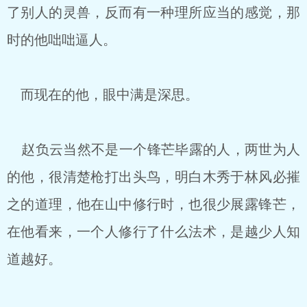
了别人的灵兽，反而有一种理所应当的感觉，那
时的他咄咄逼人。
而现在的他，眼中满是深思。
赵负云当然不是一个锋芒毕露的人，两世为人
的他，很清楚枪打出头鸟，明白木秀于林风必摧
之的道理，他在山中修行时，也很少展露锋芒，
在他看来，一个人修行了什么法术，是越少人知
道越好。