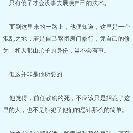
只有傻子才会没事去展演自己的法术。
而到这里来的一路上，他便知道，这里是一个
混乱之地，若是自己紧闭房门修行，凭自己的修
为，和天都山弟子的身份，当不会有事。
但这并非是他所要的。
他觉得，前任教谕的死，不应该只是招惹了这
里的人，也不是触犯了他们的忌讳那么的简单。