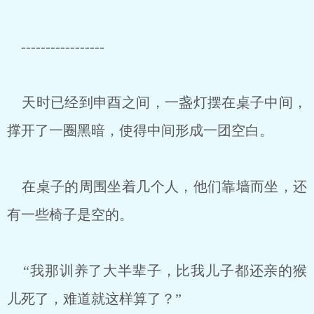
-----------------
天时已经到申酉之间，一盏灯摆在桌子中间，
撑开了一圈黑暗，使得中间形成一团空白。
在桌子的周围坐着几个人，他们靠墙而坐，还
有一些椅子是空的。
“我那训养了大半辈子，比我儿子都还亲的猴
儿死了，难道就这样算了？”