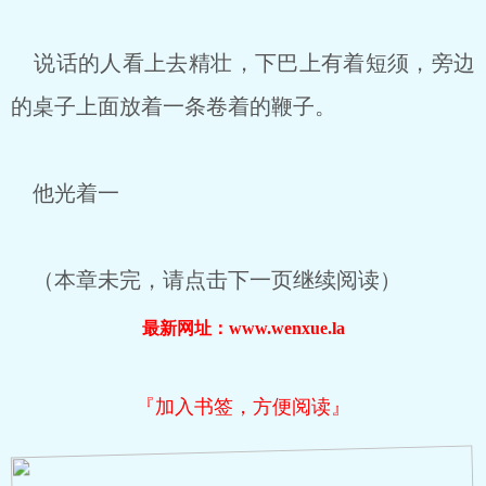
说话的人看上去精壮，下巴上有着短须，旁边
的桌子上面放着一条卷着的鞭子。
他光着一
（本章未完，请点击下一页继续阅读）
最新网址：www.wenxue.la
『加入书签，方便阅读』