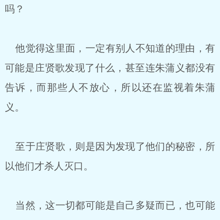
吗？
他觉得这里面，一定有别人不知道的理由，有
可能是庄贤歌发现了什么，甚至连朱蒲义都没有
告诉，而那些人不放心，所以还在监视着朱蒲
义。
至于庄贤歌，则是因为发现了他们的秘密，所
以他们才杀人灭口。
当然，这一切都可能是自己多疑而已，也可能