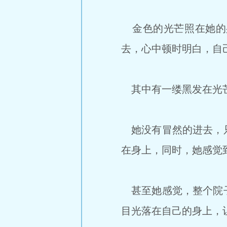
金色的光芒照在她的
去，心中顿时明白，自
其中有一缕黑发在光
她没有冒然的进去，只
在身上，同时，她感觉
甚至她感觉，整个院子
目光落在自己的身上，