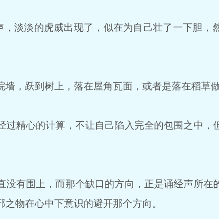
声，淡淡的虎威出现了，似在为自己壮了一下胆，
墙，跃到树上，落在屋角瓦面，或者是落在稻草做
过精心的计算，不让自己陷入完全的包围之中，
没有围上，而那个缺口的方向，正是诵经声所在
邪之物在心中下意识的避开那个方向。