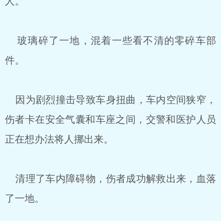
人。
玻璃碎了一地，混着一些看不清的零碎车部
件。
因为剧烈撞击导致车身扭曲，车内空间狭窄，
伤者卡在安全气囊和车座之间，交警和医护人员
正在想办法将人挪出来。
清理了车内障碍物，伤者成功解救出来，血落
了一地。