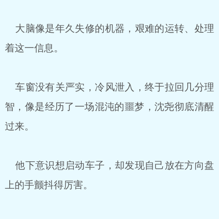
大脑像是年久失修的机器，艰难的运转、处理
着这一信息。
车窗没有关严实，冷风泄入，终于拉回几分理
智，像是经历了一场混沌的噩梦，沈尧彻底清醒
过来。
他下意识想启动车子，却发现自己放在方向盘
上的手颤抖得厉害。