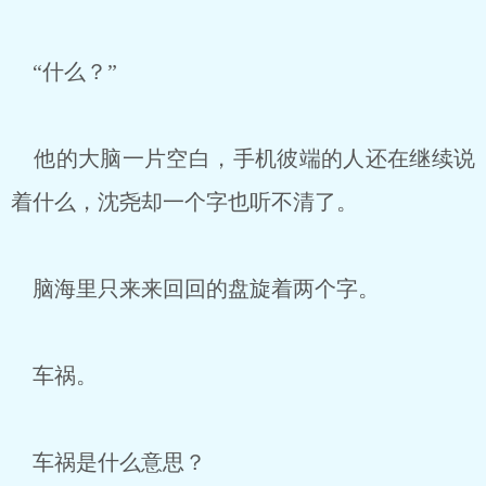
“什么？”
他的大脑一片空白，手机彼端的人还在继续说
着什么，沈尧却一个字也听不清了。
脑海里只来来回回的盘旋着两个字。
车祸。
车祸是什么意思？