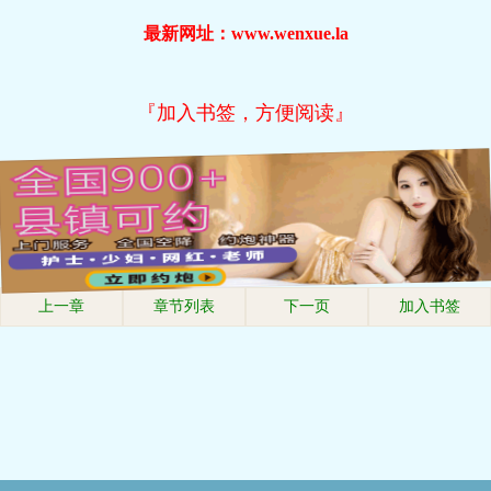
最新网址：www.wenxue.la
『加入书签，方便阅读』
上一章
章节列表
下一页
加入书签