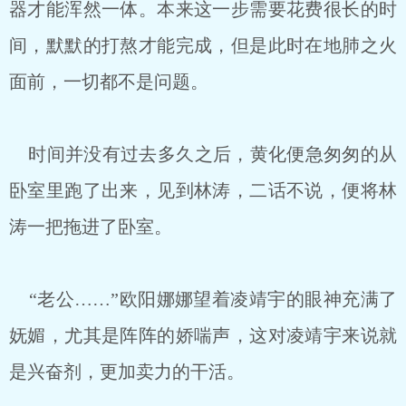
器才能浑然一体。本来这一步需要花费很长的时
间，默默的打熬才能完成，但是此时在地肺之火
面前，一切都不是问题。
时间并没有过去多久之后，黄化便急匆匆的从
卧室里跑了出来，见到林涛，二话不说，便将林
涛一把拖进了卧室。
“老公……”欧阳娜娜望着凌靖宇的眼神充满了
妩媚，尤其是阵阵的娇喘声，这对凌靖宇来说就
是兴奋剂，更加卖力的干活。