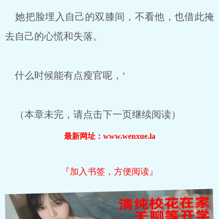
她把脸埋入自己的双膝间，不看他，也借此掩
去自己的心慌和失落。
什么时候能有点瘦官呢，‘
（本章未完，请点击下一页继续阅读）
最新网址：www.wenxue.la
『加入书签，方便阅读』