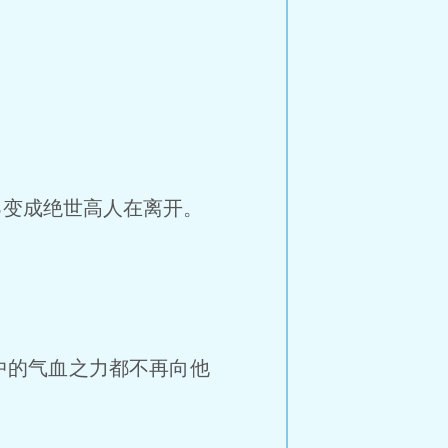
变成绝世高人在离开。
中的气血之力都不再向他