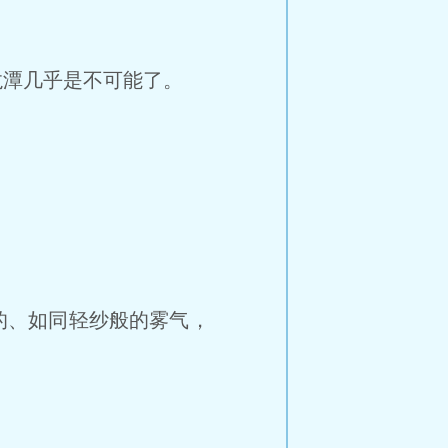
潭几乎是不可能了。
的、如同轻纱般的雾气，