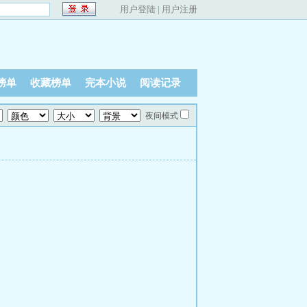
用户登陆
|
用户注册
榜单
收藏榜单
完本小说
阅读记录
夜间模式