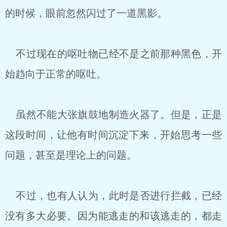
的时候，眼前忽然闪过了一道黑影。
不过现在的呕吐物已经不是之前那种黑色，开
始趋向于正常的呕吐。
虽然不能大张旗鼓地制造火器了。但是，正是
这段时间，让他有时间沉淀下来，开始思考一些
问题，甚至是理论上的问题。
不过，也有人认为，此时是否进行拦截，已经
没有多大必要。因为能逃走的和该逃走的，都走