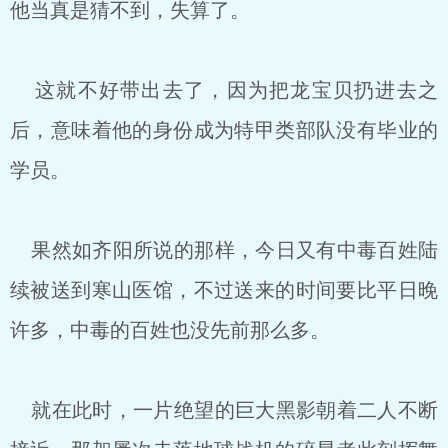
他当真是猜不到，失算了。
这就不好带出去了，因为把龙宝贝扔进去之
后，意味着他的身份成为特甲类部队没有毕业的
学员。
果然如齐阳所说的那样，今日又有中毒百姓陆
续被送到寒山医馆，不过送来的时间要比平日晚
许多，中毒的百姓也没先前那么多。
就在此时，一片绝望的巨大黑影朝着二人不断