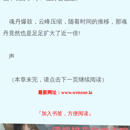
魂丹爆鼓，云峰压缩，随着时间的推移，那魂
丹竟然也是足足扩大了近一倍!
声
（本章未完，请点击下一页继续阅读）
最新网址：www.wenxue.la
『加入书签，方便阅读』