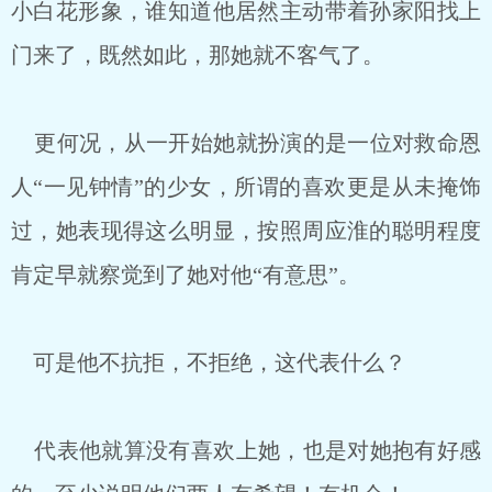
小白花形象，谁知道他居然主动带着孙家阳找上
门来了，既然如此，那她就不客气了。
更何况，从一开始她就扮演的是一位对救命恩
人“一见钟情”的少女，所谓的喜欢更是从未掩饰
过，她表现得这么明显，按照周应淮的聪明程度
肯定早就察觉到了她对他“有意思”。
可是他不抗拒，不拒绝，这代表什么？
代表他就算没有喜欢上她，也是对她抱有好感