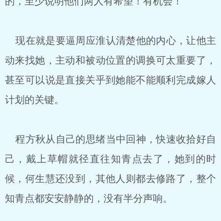
的，至少说明他们两人有希望！有机会！
现在就是要逼周应淮认清楚他的内心，让他主
动来找她，主动和被动位置的调换可太重要了，
甚至可以说是直接关乎到她能不能顺利完成嫁人
计划的关键。
程方秋从自己的思绪当中回神，快速收拾好自
己，戴上草帽就径直往知青点去了，她到的时
候，何生慧还没到，其他人则都去修路了，整个
知青点都安安静静的，没有半分声响。