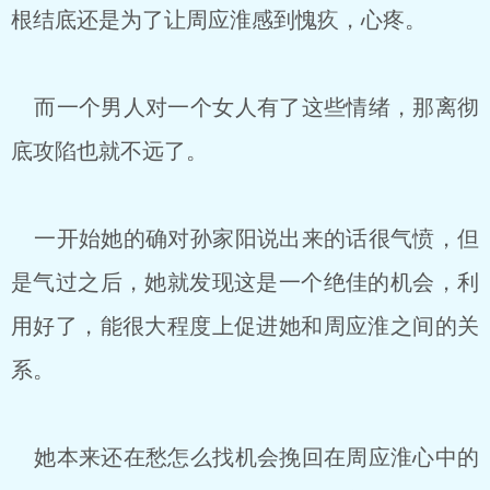
根结底还是为了让周应淮感到愧疚，心疼。
而一个男人对一个女人有了这些情绪，那离彻
底攻陷也就不远了。
一开始她的确对孙家阳说出来的话很气愤，但
是气过之后，她就发现这是一个绝佳的机会，利
用好了，能很大程度上促进她和周应淮之间的关
系。
她本来还在愁怎么找机会挽回在周应淮心中的