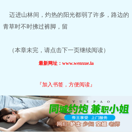
迈进山林间，灼热的阳光都弱了许多，路边的
青草时不时拂过裤脚，留
（本章未完，请点击下一页继续阅读）
最新网址：www.wenxue.la
『加入书签，方便阅读』