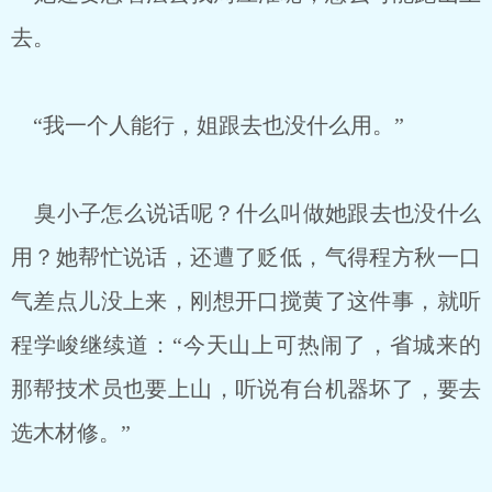
去。
“我一个人能行，姐跟去也没什么用。”
臭小子怎么说话呢？什么叫做她跟去也没什么
用？她帮忙说话，还遭了贬低，气得程方秋一口
气差点儿没上来，刚想开口搅黄了这件事，就听
程学峻继续道：“今天山上可热闹了，省城来的
那帮技术员也要上山，听说有台机器坏了，要去
选木材修。”