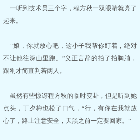
一听到技术员三个字，程方秋一双眼睛就亮了
起来。
“娘，你就放心吧，这小子我帮你盯着，绝对
不让他往深山里跑。”义正言辞的拍了拍胸脯，
跟刚才简直判若两人。
虽然有些惊讶程方秋的临时变卦，但是听到她
点头，丁夕梅也松了口气，“行，有你在我就放
心了，路上注意安全，天黑之前一定要回家。”