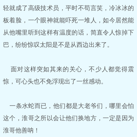
轻就成了高级技术员，平时不苟言笑，冷冰冰的
板着脸，一个眼神就能吓死一堆人，如今居然能
从他嘴里听到这样有温度的话，简直令人惊掉下
巴，纷纷惊叹太阳是不是从西边出来了。
面对这样突如其来的关心，不少人都觉得震
惊，可心头也不免浮现出了一丝感动。
一条水蛇而已，他们都是大老爷们，哪里会怕
这个，淮哥之所以会让他们换地方，一定是因为
淮哥他善呐！