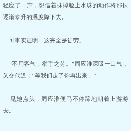
轻应了一声，想借着抹掉脸上水珠的动作将那抹
逐渐攀升的温度降下去。
可事实证明，这完全是徒劳。
“不用客气，举手之劳。”周应淮深吸一口气，
又交代道：“等我们走了你再出来。”
见她点头，周应淮便马不停蹄地朝着上游游
去。