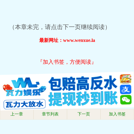
（本章未完，请点击下一页继续阅读）
最新网址：www.wenxue.la
『加入书签，方便阅读』
上一章
章节列表
下一页
加入书签