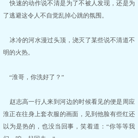
快速的动作说不清是为了不被人发现，还是为
了逃避这令人不自觉乱掉心跳的氛围。
冰冷的河水漫过头顶，浇灭了某些说不清道不
明的火热。
“淮哥，你洗好了？”
赵志高一行人来到河边的时候看见的便是周应
淮正在往身上套衣服的画面，见到他脸有些红还
以为是热的，也没当回事，笑着道：“你等等我