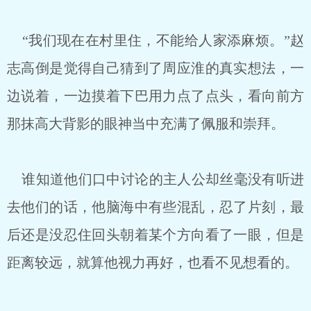
“我们现在在村里住，不能给人家添麻烦。”赵
志高倒是觉得自己猜到了周应淮的真实想法，一
边说着，一边摸着下巴用力点了点头，看向前方
那抹高大背影的眼神当中充满了佩服和崇拜。
谁知道他们口中讨论的主人公却丝毫没有听进
去他们的话，他脑海中有些混乱，忍了片刻，最
后还是没忍住回头朝着某个方向看了一眼，但是
距离较远，就算他视力再好，也看不见想看的。