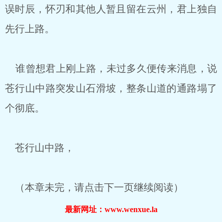
误时辰，怀刃和其他人暂且留在云州，君上独自
先行上路。
谁曾想君上刚上路，未过多久便传来消息，说
苍行山中路突发山石滑坡，整条山道的通路塌了
个彻底。
苍行山中路，
（本章未完，请点击下一页继续阅读）
最新网址：www.wenxue.la