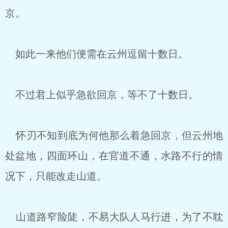
京。
如此一来他们便需在云州逗留十数日。
不过君上似乎急欲回京，等不了十数日。
怀刃不知到底为何他那么着急回京，但云州地
处盆地，四面环山，在官道不通，水路不行的情
况下，只能改走山道。
山道路窄险陡，不易大队人马行进，为了不耽