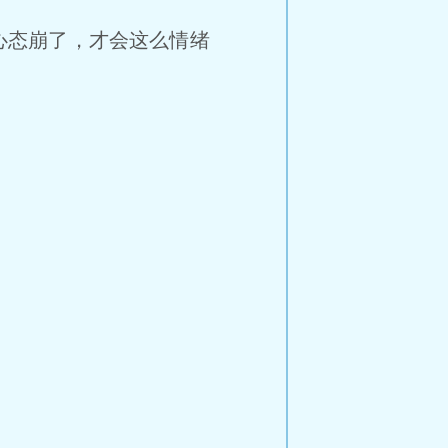
心态崩了，才会这么情绪