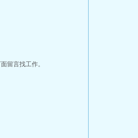
面留言找工作。