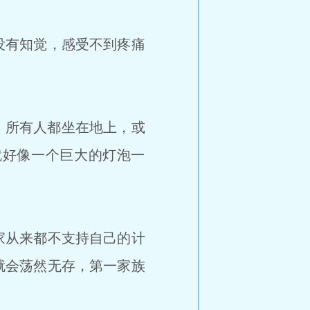
没有知觉，感受不到疼痛
，所有人都坐在地上，或
就好像一个巨大的灯泡一
家从来都不支持自己的计
就会荡然无存，第一家族