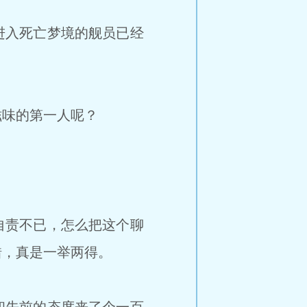
进入死亡梦境的舰员已经
味的第一人呢？
自责不已，怎么把这个聊
错，真是一举两得。