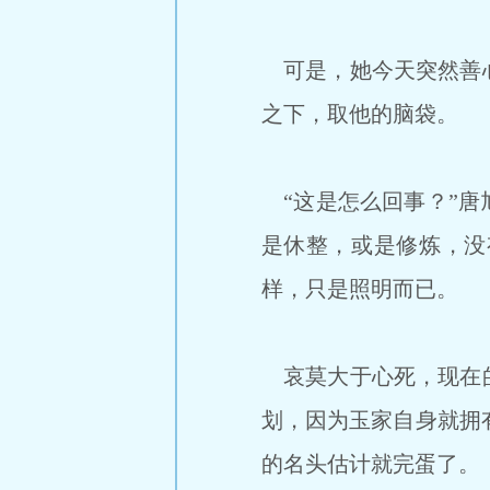
可是，她今天突然善心
之下，取他的脑袋。
“这是怎么回事？”唐
是休整，或是修炼，没
样，只是照明而已。
哀莫大于心死，现在的
划，因为玉家自身就拥
的名头估计就完蛋了。