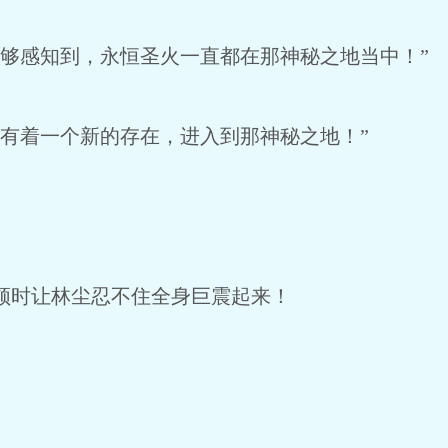
够感知到，永恒圣火一直都在那神秘之地当中！”
有着一个新的存在，进入到那神秘之地！”
时让林尘忍不住全身巨震起来！