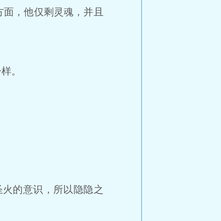
方面，他仅剩灵魂，并且
一样。
圣火的意识，所以隐隐之