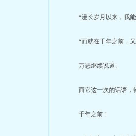
“漫长岁月以来，我能
“而就在千年之前，又
万恶继续说道。
而它这一次的话语，顿
千年之前！