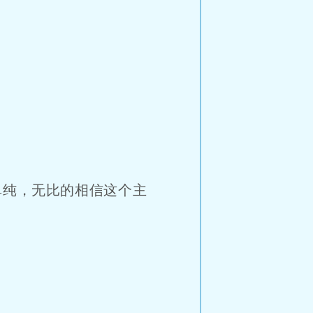
纯，无比的相信这个主