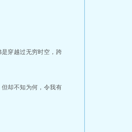
佛是穿越过无穷时空，跨
，但却不知为何，令我有