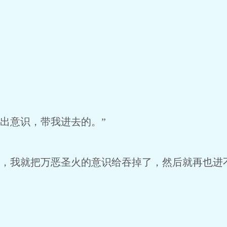
出意识，带我进去的。”
，我就把万恶圣火的意识给吞掉了，然后就再也进