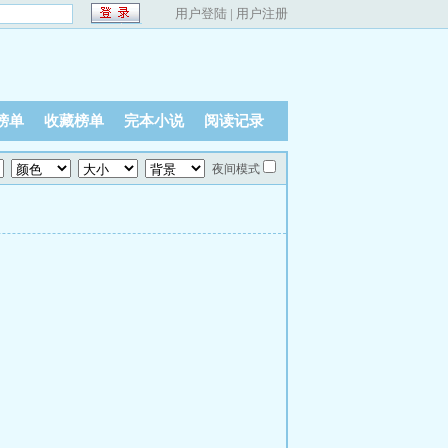
用户登陆
|
用户注册
榜单
收藏榜单
完本小说
阅读记录
夜间模式