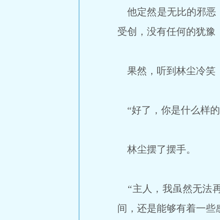
他定然是无比的邪恶，
受创，没有任何的犹豫
果然，听到林尘冷笑，
“好了，你是什么样的
林尘摆了摆手。
“主人，我虽然无法再
间，还是能够有着一些