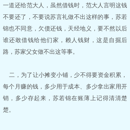
一道还给范大人，虽然借钱时，范大人言明这钱
不要还了，不要说苏言礼做不出这样的事，苏若
锦也不同意，欠债还钱，天经地义，要不然以后
谁还敢借钱给他们家，赖人钱财，这是自掘后
路，苏家父女做不出这等事。
二，为了让小摊变小铺，少不得要资金积累，
每个月赚的钱，多少用于成本、多少拿出家用开
销，多少存起来，苏若锦在账薄上记得清清楚
楚。