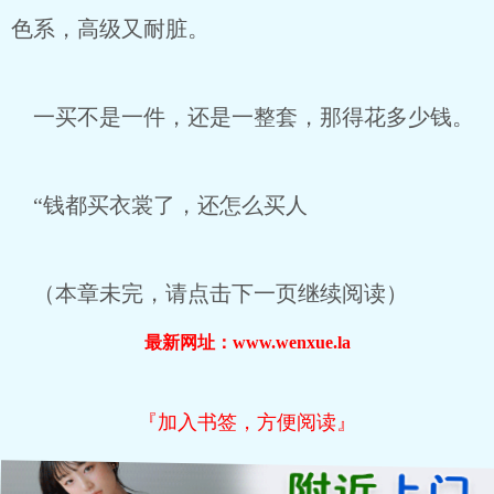
色系，高级又耐脏。
一买不是一件，还是一整套，那得花多少钱。
“钱都买衣裳了，还怎么买人
（本章未完，请点击下一页继续阅读）
最新网址：www.wenxue.la
『加入书签，方便阅读』