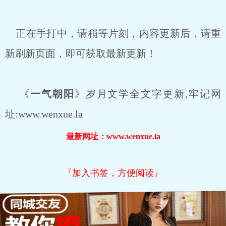
正在手打中，请稍等片刻，内容更新后，请重
新刷新页面，即可获取最新更新！
《
一气朝阳
》岁月文学全文字更新,牢记网
址:www.wenxue.la
最新网址：www.wenxue.la
『加入书签，方便阅读』