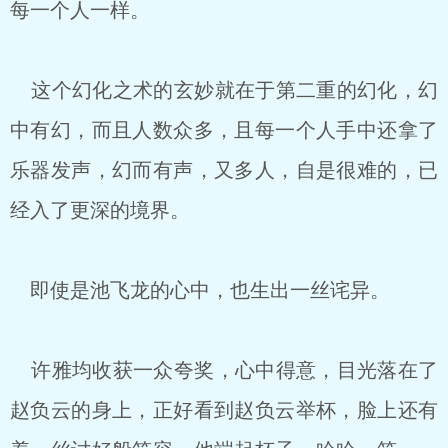
每一个人一样。
这个幻化之术的玄妙就在于第二重的幻化，幻
中有幻，而且人数众多，且每一个人手中还拿了
乐器发声，幻而有声，又多人，自是很难的，已
经入了更深的境界。
即使是池飞龙的心中，也生出一丝诧异。
许雅均收获一众夸奖，心中得意，目光落在了
赵负云的身上，正好看到赵负云举杯，脸上还有