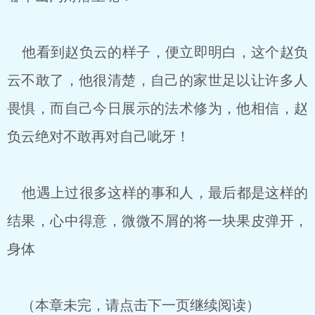
他看到赵负云的样子，便立即明白，这个赵负
云不敢了，他很清楚，自己的家世足以让许多人
畏惧，而自己今日展示的法术修为，他相信，赵
负云绝对不敢再对自己呲牙！
他遇上过很多这样的事和人，最后都是这样的
结果，心中得意，微微不屑的将一块果皮弹开，
身体
（本章未完，请点击下一页继续阅读）