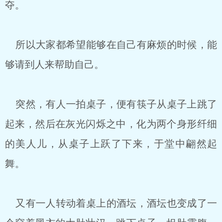
夺。
所以大家都希望能够在自己有麻烦的时候，能
够请到人来帮助自己。
突然，有人一拍桌子，便有筷子从桌子上跳了
起来，然后在灰光闪烁之中，化为两个身形纤细
的美人儿，从桌子上跃了下来，于堂中翩然起
舞。
又有一人转动着桌上的酒坛，酒坛也变成了一