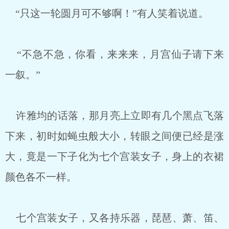
“只这一轮圆月可不够啊！”有人笑着说道。
“不急不急，你看，来来来，月宫仙子请下来
一叙。”
许雅均的话落，那月亮上立即有几个黑点飞落
下来，初时如蝇虫般大小，转眼之间便已经是涨
大，竟是一下子化为七个宫装女子，身上的衣裙
颜色各不一样。
七个宫装女子，又各持乐器，琵琶、萧、笛、