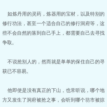
如炼丹用的灵药，炼器用的宝材，以及特别的
修行功法，甚至一个适合自己的修行洞府等，这
些不会自然的落到自己手上，都需要自己去寻找
争取。
不说抢别人的，然而就是单单的保住自己的寻
获已不容易。
他即使是没有真正的下山，也常听说，哪个地
方又发生了洞府被抢之事，会听到哪个坊市被掠