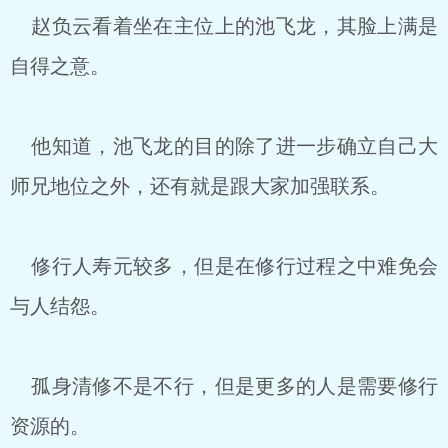
赵负云看着坐在主位上的池飞龙，其脸上满是
自得之意。
他知道，池飞龙的目的除了进一步确立自己大
师兄地位之外，还有就是跟大家加强联系。
修行人寿元较多，但是在修行过程之中难免会
与人结怨。
孤身清修不是不行，但是更多的人是需要修行
资源的。