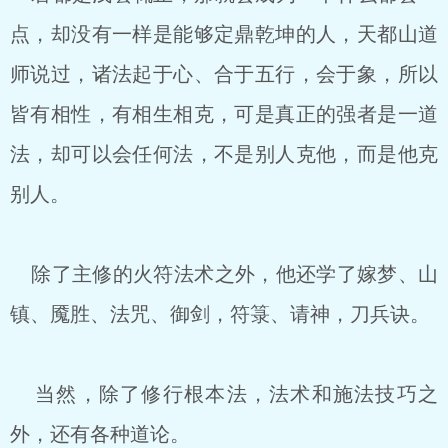
点，却没有一样是能够定鼎乾坤的人，天都山道
师说过，诸法起于心、合于五行，会于象，所以
皆有相性，有相生相克，可是真正的强者是一道
法，却可以会任何法，不是别人克他，而是他克
别人。
除了主修的火符法术之外，他还学了嫁梦、山
镇、魇胜、法咒、御剑，符箓、请神，刀兵诀。
当然，除了修行根本法，法术和施法技巧之
外，还有各种道论。