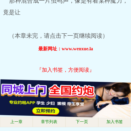
那种混合成一片虫鸣声，像是有着某种魔力，
竟是让
（本章未完，请点击下一页继续阅读）
最新网址：www.wenxue.la
『加入书签，方便阅读』
上一章
章节列表
下一页
加入书签