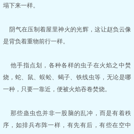
塌下来一样。
阴气在压制着屋里神火的光辉，这让赵负云像
是背负着重物前行一样。
他手指点划，各种各样的虫子在火焰之中焚
烧，蛇、鼠、蜈蚣、蝎子、铁线虫等，无论是哪
一种，只要一靠近，便被火焰吞卷焚烧。
那些蛊虫也并非一股脑的乱冲，而是有着秩
序，如排兵布阵一样，有先有后，有些在空中