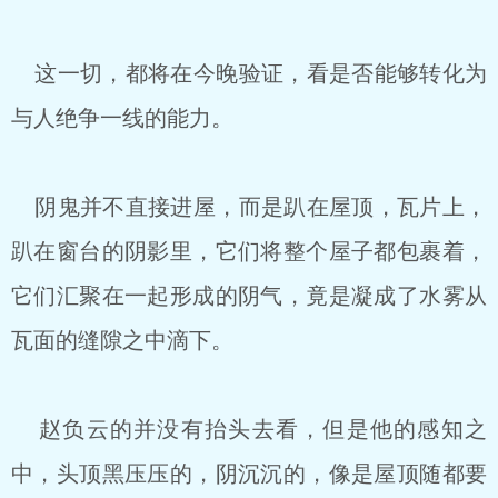
这一切，都将在今晚验证，看是否能够转化为
与人绝争一线的能力。
阴鬼并不直接进屋，而是趴在屋顶，瓦片上，
趴在窗台的阴影里，它们将整个屋子都包裹着，
它们汇聚在一起形成的阴气，竟是凝成了水雾从
瓦面的缝隙之中滴下。
赵负云的并没有抬头去看，但是他的感知之
中，头顶黑压压的，阴沉沉的，像是屋顶随都要