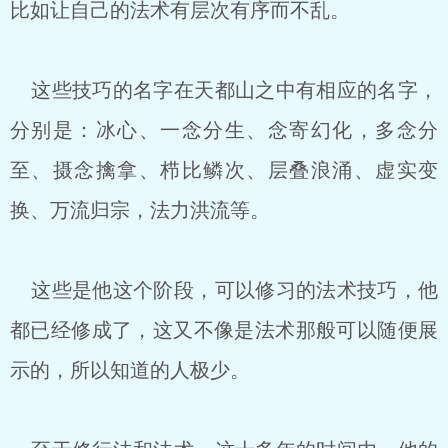
比如让自己的法术有层次有序而不乱。
这些技巧的名字在天都山之中有相应的名字，
分别是：冰心、一念分生、念寄幻化，多念分
至、摄念擒拿、栉比鳞次、层叠浪涌、虚实变
换、万流归宗，法力洪流等。
这些是他这个阶段，可以修习的法术技巧，他
都已经修成了，这又不像是法术那般可以随便展
示的，所以知道的人极少。