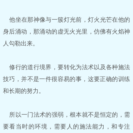
他坐在那神像与一簇灯光前，灯火光芒在他的
身后涌动，那涌动的虚无火光里，仿佛有火焰神
人勾勒出来。
修行的道行境界，要转化为法术以及各种施法
技巧，并不是一件很容易的事，这要正确的训练
和长期的努力。
所以一门法术的强弱，根本就不是恒定的，需
要看当时的环境，需要人的施法能力，和专注