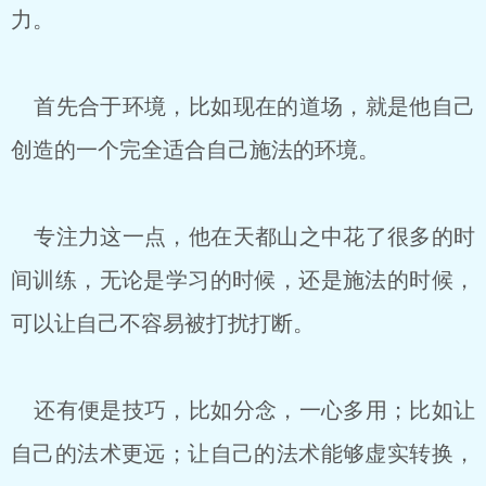
力。
首先合于环境，比如现在的道场，就是他自己
创造的一个完全适合自己施法的环境。
专注力这一点，他在天都山之中花了很多的时
间训练，无论是学习的时候，还是施法的时候，
可以让自己不容易被打扰打断。
还有便是技巧，比如分念，一心多用；比如让
自己的法术更远；让自己的法术能够虚实转换，