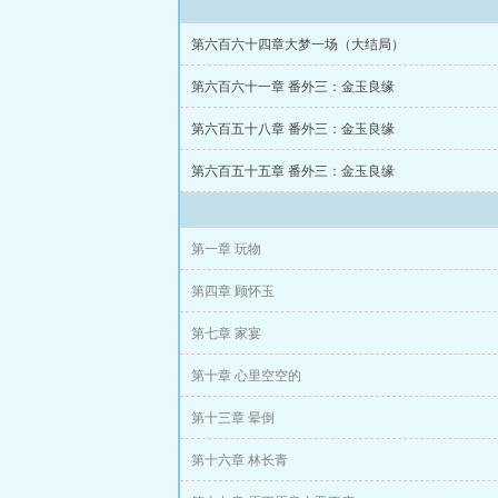
第六百六十四章大梦一场（大结局）
第六百六十一章 番外三：金玉良缘
第六百五十八章 番外三：金玉良缘
第六百五十五章 番外三：金玉良缘
第一章 玩物
第四章 顾怀玉
第七章 家宴
第十章 心里空空的
第十三章 晕倒
第十六章 林长青