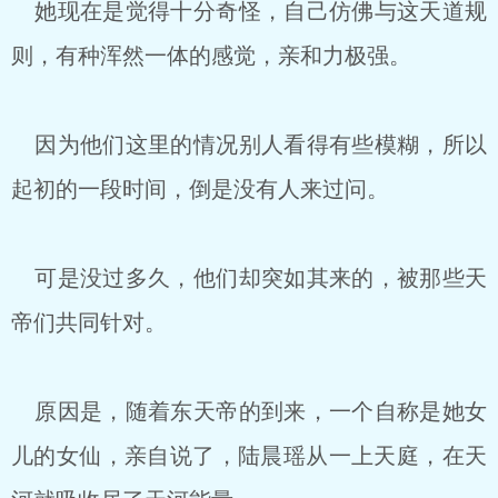
她现在是觉得十分奇怪，自己仿佛与这天道规
则，有种浑然一体的感觉，亲和力极强。
因为他们这里的情况别人看得有些模糊，所以
起初的一段时间，倒是没有人来过问。
可是没过多久，他们却突如其来的，被那些天
帝们共同针对。
原因是，随着东天帝的到来，一个自称是她女
儿的女仙，亲自说了，陆晨瑶从一上天庭，在天