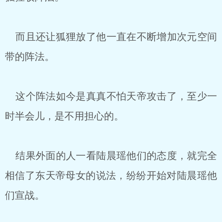
而且还让狐狸放了他一直在不断增加次元空间
带的阵法。
这个阵法如今是真真不怕天帝攻击了，至少一
时半会儿，是不用担心的。
结果外面的人一看陆晨瑶他们的态度，就完全
相信了东天帝母女的说法，纷纷开始对陆晨瑶他
们宣战。