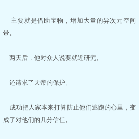
主要就是借助宝物，增加大量的异次元空间
带。
两天后，他对众人说要就近研究。
还请求了天帝的保护。
成功把人家本来打算防止他们逃跑的心里，变
成了对他们的几分信任。