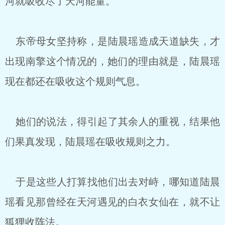
河就吸收尽了天河能量。
东帝母女坚持称，是陆晨瑶造成天道缺失，才
出现南擎这个情况的，她们的理由就是，陆晨瑶
现在都还在吸收这个规则气息。
她们的说法，得引起了其余人的重视，结果他
们果真发现，陆晨瑶在吸收规则之力。
于是这些人打算找他们出去对峙，哪知道陆晨
瑶看见那曾经在天河遇见的白衣女仙在，就不让
狐狸收阵法。