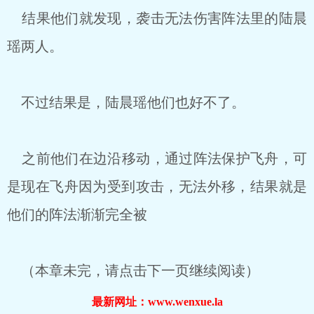
结果他们就发现，袭击无法伤害阵法里的陆晨
瑶两人。
不过结果是，陆晨瑶他们也好不了。
之前他们在边沿移动，通过阵法保护飞舟，可
是现在飞舟因为受到攻击，无法外移，结果就是
他们的阵法渐渐完全被
（本章未完，请点击下一页继续阅读）
最新网址：www.wenxue.la