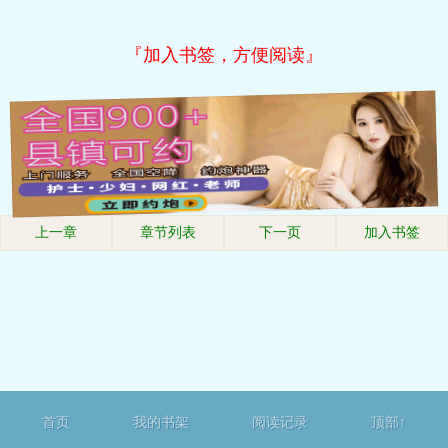
『加入书签，方便阅读』
上一章
章节列表
下一页
加入书签
首页
我的书架
阅读记录
顶部↑