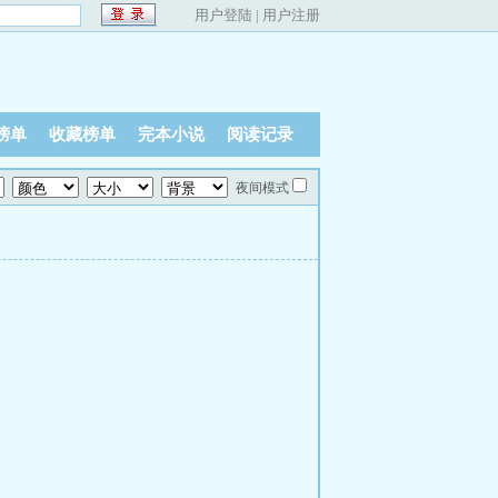
用户登陆
|
用户注册
榜单
收藏榜单
完本小说
阅读记录
夜间模式