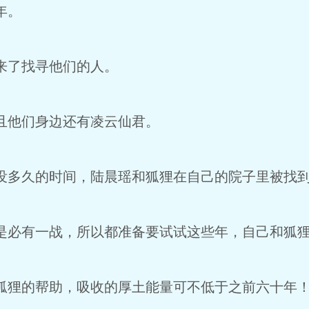
年。
来了找寻他们的人。
且他们身边还有凌云仙君。
多久的时间，陆晨瑶和狐狸在自己的院子里被找
必有一战，所以都准备要试试这些年，自己和狐狸
狸的帮助，吸收的厚土能量可不低于之前六十年