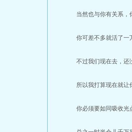
当然也与你有关系，你
你可差不多就活了一
不过我们现在去，还
所以我打算现在就让
你必须要如同吸收光点