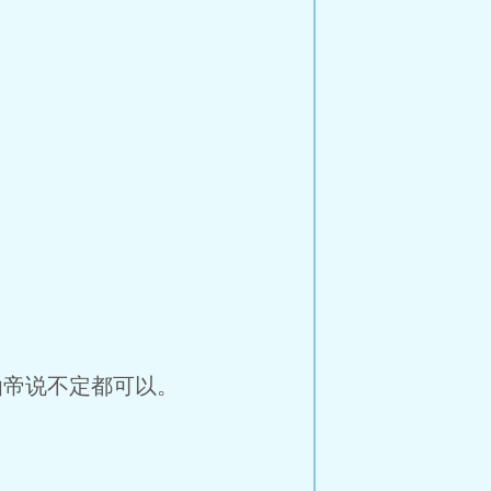
帝说不定都可以。