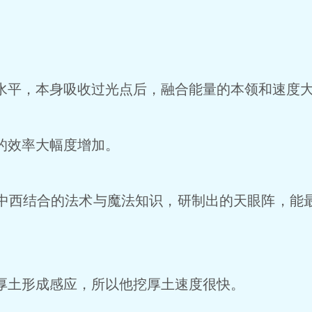
平，本身吸收过光点后，融合能量的本领和速度
的效率大幅度增加。
西结合的法术与魔法知识，研制出的天眼阵，能
土形成感应，所以他挖厚土速度很快。