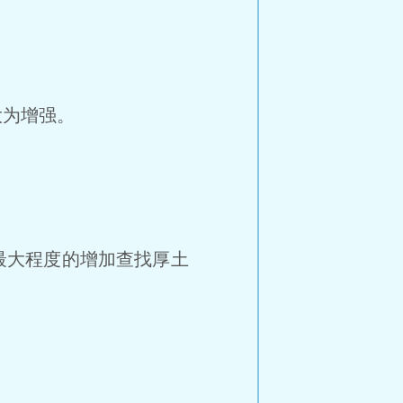
大为增强。
最大程度的增加查找厚土