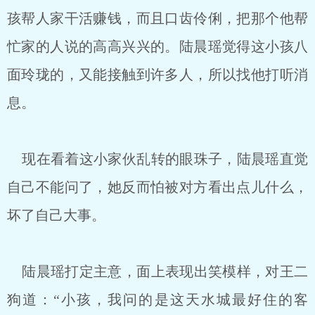
孩帮人家干活赚钱，而且口齿伶俐，把那个他帮
忙家的人说的高高兴兴的。陆晨瑶觉得这小孩八
面玲珑的，又能接触到许多人，所以找他打听消
息。
现在看着这小家伙乱转的眼珠子，陆晨瑶直觉
自己不能问了，她反而怕被对方看出点儿什么，
坏了自己大事。
陆晨瑶打定主意，面上表现出笑模样，对王二
狗道：“小孩，我问的是这天水城最好住的客