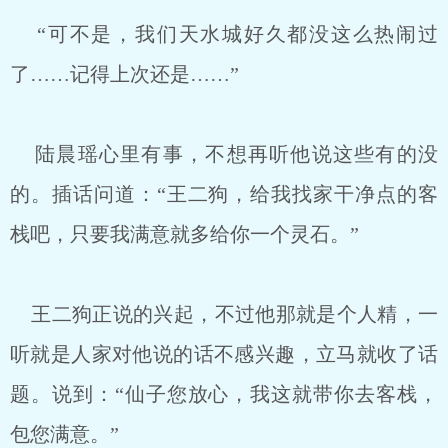
“可不是，我们天水城好久都没这么热闹过
了……记得上次还是……”
陆晨瑶心里有事，不想再听他说这些有的没
的。插话问道：“王二狗，给我找家干净点的客
栈吧，只要我满意就多给你一个灵石。”
王二狗正说的兴起，不过他那就是个人精，一
听就是人家对他说的话不感兴趣，立马就收了话
题。说到：“仙子您放心，我这就带你去客栈，
包您满意。”