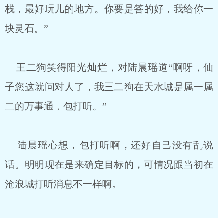
栈，最好玩儿的地方。你要是答的好，我给你一
块灵石。”
王二狗笑得阳光灿烂，对陆晨瑶道“啊呀，仙
子您这就问对人了，我王二狗在天水城是属一属
二的万事通，包打听。”
陆晨瑶心想，包打听啊，还好自己没有乱说
话。明明现在是来确定目标的，可情况跟当初在
沧浪城打听消息不一样啊。