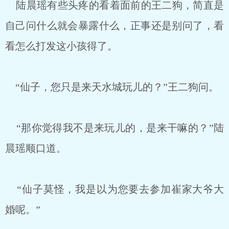
陆晨瑶有些头疼的看着面前的王二狗，简直是
自己问什么就会暴露什么，正事还是别问了，看
看怎么打发这小孩得了。
“仙子，您只是来天水城玩儿的？”王二狗问。
“那你觉得我不是来玩儿的，是来干嘛的？”陆
晨瑶顺口道。
“仙子莫怪，我是以为您要去参加崔家大爷大
婚呢。”