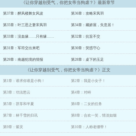
《让你穿越别受气，你把女帝当狗虐？》最新章节
更大的惊喜和福利随之到来！宗门圣女要来倒贴，异国公主抢着联
第37章：醉风楼舞女风波
第36章：攻略宋凤羽
姻，便连那一直视他为蝼蚁的女帝也对他暗生情愫，非要把皇位让给
他！
第35章：叶三思之妻宋凤羽
第34章：藏娇屋，失意居！
林风连连拒绝，叫苦不迭：“使不得啊，使不得啊，这叫我如何是好
第33章：没血缘……只有缘……
第32章：抗旨不交
啊！你真是害苦了朕啊！！！”
第31章：军符交出来吧
第30章：荧惑守心
第29章：南越犯境的情报
第28章：桌下的玉足
《让你穿越别受气，你把女帝当狗虐？》正文
第1章：谁求你谁是小狗！
第2章：我是小女子！
第3章：功法愁云
第4章：对峙
第5章：茯苓和半夏
第6章：二女的任务
第7章：林千雪的归讯
第8章：合欢一笑，情淡如烟
第9章：紫灵
第10章：人称老绷带！