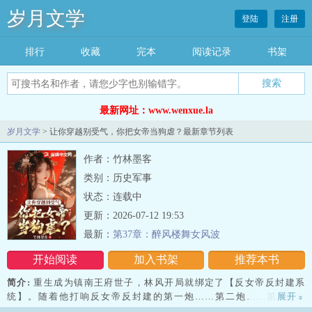
岁月文学
登陆
注册
排行
收藏
完本
阅读记录
书架
最新网址：www.wenxue.la
岁月文学
> 让你穿越别受气，你把女帝当狗虐？最新章节列表
作者：竹林墨客
类别：历史军事
状态：连载中
更新：2026-07-12 19:53
最新：
第37章：醉风楼舞女风波
开始阅读
加入书架
推荐本书
简介:
重生成为镇南王府世子，林风开局就绑定了【反女帝反封建系
统】。随着他打响反女帝反封建的第一炮……第二炮……第N炮之
展开
»
后。