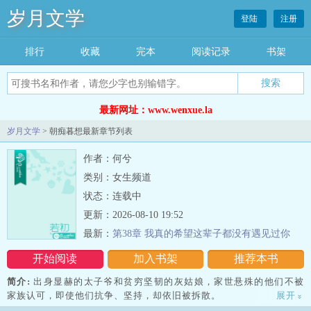
岁月文学
登陆
注册
排行
收藏
完本
阅读记录
书架
最新网址：www.wenxue.la
岁月文学
> 朝痴暮想最新章节列表
作者：何兮
类别：女生频道
状态：连载中
更新：2026-08-10 19:52
最新：
第38章 我真的希望这辈子都没有遇见过你
开始阅读
加入书架
推荐本书
简介:
出身显赫的太子爷和贫穷坚韧的灰姑娘，家世悬殊的他们不被
家族认可，即使他们抗争、坚持，却依旧被拆散。
展开
»