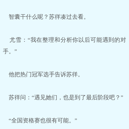
智囊干什么呢？苏徉凑过去看。
尤雪：“我在整理和分析你以后可能遇到的对
手。”
他把热门冠军选手告诉苏徉。
苏徉问：“遇见她们，也是到了最后阶段吧？”
“全国资格赛也很有可能。”