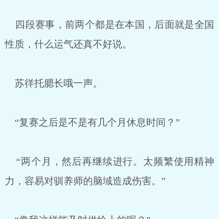
四段赛事，前两个都是在本国，后面就是全国
性质，什么运气还真不好说。
苏徉托腮长哦一声。
“复赛之后是不是有几个月休息时间？”
“两个月，然后再继续进行。太频繁使用精神
力，容易对驯养师的脑域造成伤害。”