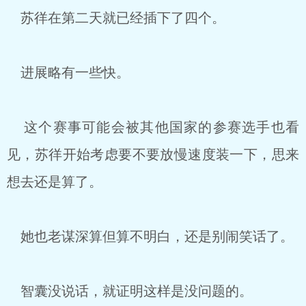
苏徉在第二天就已经插下了四个。
进展略有一些快。
这个赛事可能会被其他国家的参赛选手也看
见，苏徉开始考虑要不要放慢速度装一下，思来
想去还是算了。
她也老谋深算但算不明白，还是别闹笑话了。
智囊没说话，就证明这样是没问题的。