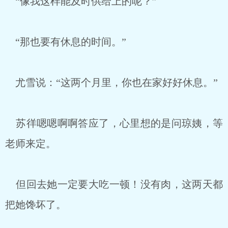
“像我这样能及时供给上的呢？”
“那也要有休息的时间。”
尤雪说：“这两个月里，你也在家好好休息。”
苏徉嗯嗯啊啊答应了，心里想的是问琼姨，等
老师来定。
但回去她一定要大吃一顿！没有肉，这两天都
把她馋坏了。