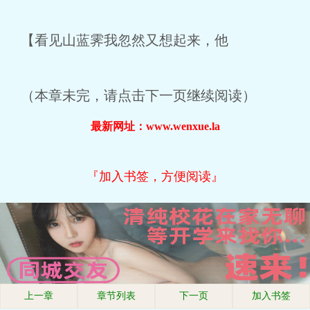
【看见山蓝霁我忽然又想起来，他
（本章未完，请点击下一页继续阅读）
最新网址：www.wenxue.la
『加入书签，方便阅读』
上一章
章节列表
下一页
加入书签