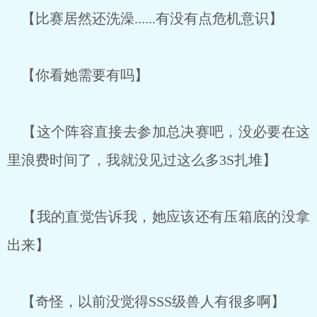
【比赛居然还洗澡......有没有点危机意识】
【你看她需要有吗】
【这个阵容直接去参加总决赛吧，没必要在这
里浪费时间了，我就没见过这么多3S扎堆】
【我的直觉告诉我，她应该还有压箱底的没拿
出来】
【奇怪，以前没觉得SSS级兽人有很多啊】