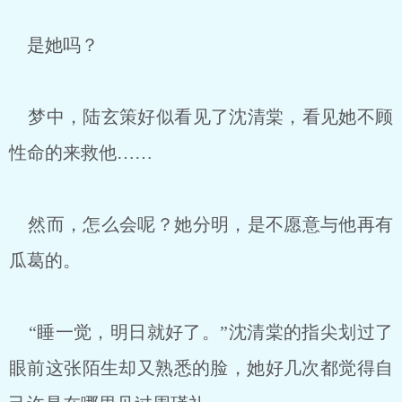
是她吗？
梦中，陆玄策好似看见了沈清棠，看见她不顾
性命的来救他……
然而，怎么会呢？她分明，是不愿意与他再有
瓜葛的。
“睡一觉，明日就好了。”沈清棠的指尖划过了
眼前这张陌生却又熟悉的脸，她好几次都觉得自