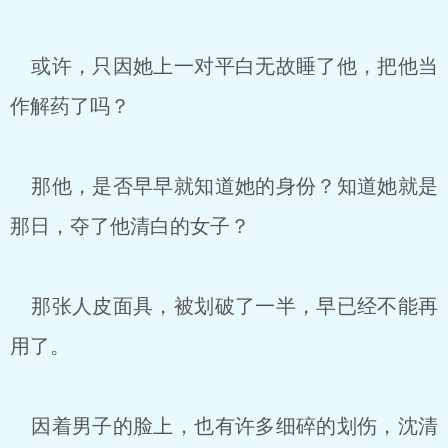
或许，只因她上一对平白无故睡了他，把他当
作解药了吗？
那他，是否早早就知道她的身份？知道她就是
那日，夺了他清白的女子？
那张人皮面具，被划破了一半，早已经不能再
用了。
因着男子的脸上，也有许多细碎的划伤，沈清