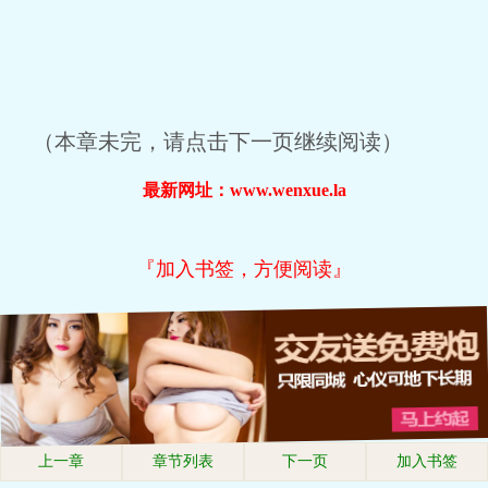
（本章未完，请点击下一页继续阅读）
最新网址：www.wenxue.la
『加入书签，方便阅读』
上一章
章节列表
下一页
加入书签