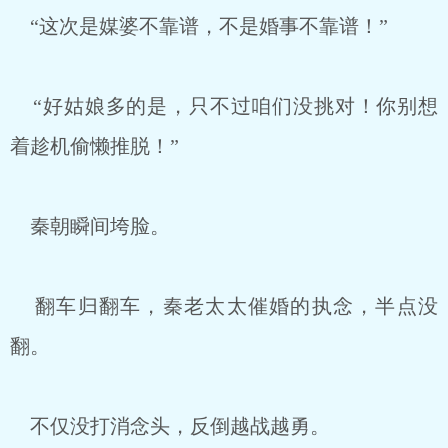
“这次是媒婆不靠谱，不是婚事不靠谱！”
“好姑娘多的是，只不过咱们没挑对！你别想
着趁机偷懒推脱！”
秦朝瞬间垮脸。
翻车归翻车，秦老太太催婚的执念，半点没
翻。
不仅没打消念头，反倒越战越勇。