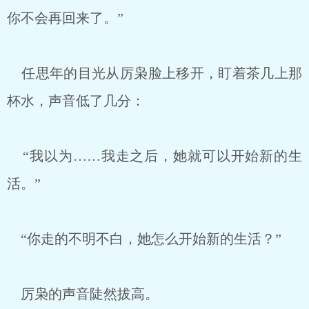
你不会再回来了。”
任思年的目光从厉枭脸上移开，盯着茶几上那
杯水，声音低了几分：
“我以为……我走之后，她就可以开始新的生
活。”
“你走的不明不白，她怎么开始新的生活？”
厉枭的声音陡然拔高。