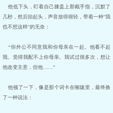
他低下头，盯着自己膝盖上那截手指，沉默了
几秒，然后抬起头，声音放得很轻，带着一种"我
也不想这样"的无奈：
“你外公不同意我和你母亲在一起。他看不起
我。觉得我配不上你母亲。我试过很多次，想让
他改变主意，但他……”
他顿了一下，像是那个词卡在喉咙里，最终换
了一种说法：