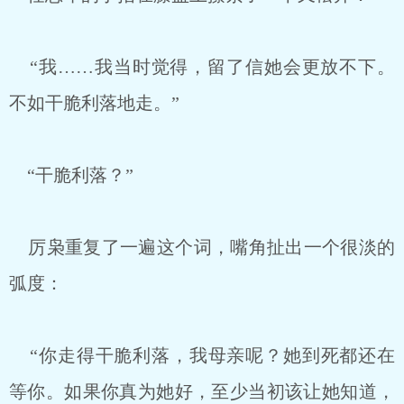
“我……我当时觉得，留了信她会更放不下。
不如干脆利落地走。”
“干脆利落？”
厉枭重复了一遍这个词，嘴角扯出一个很淡的
弧度：
“你走得干脆利落，我母亲呢？她到死都还在
等你。如果你真为她好，至少当初该让她知道，