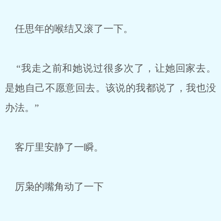
任思年的喉结又滚了一下。
“我走之前和她说过很多次了，让她回家去。
是她自己不愿意回去。该说的我都说了，我也没
办法。”
客厅里安静了一瞬。
厉枭的嘴角动了一下