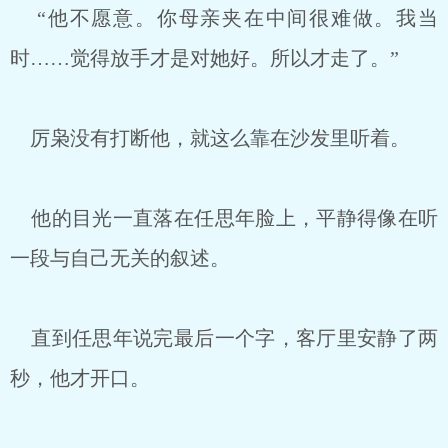
“他不愿意。你母亲夹在中间很难做。我当
时……觉得放手才是对她好。所以才走了。”
厉枭没有打断他，就这么靠在沙发里听着。
他的目光一直落在任思年脸上，平静得像在听
一段与自己无关的叙述。
直到任思年说完最后一个字，客厅里安静了两
秒，他才开口。