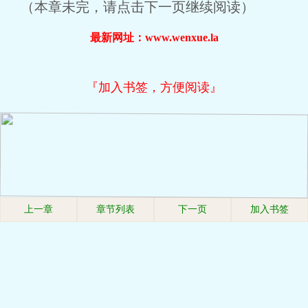
（本章未完，请点击下一页继续阅读）
最新网址：www.wenxue.la
『加入书签，方便阅读』
上一章
章节列表
下一页
加入书签