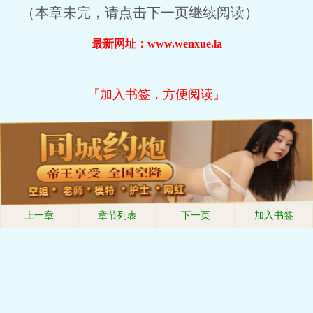
（本章未完，请点击下一页继续阅读）
最新网址：www.wenxue.la
『加入书签，方便阅读』
上一章
章节列表
下一页
加入书签