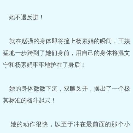
她不退反进！
就在赵强的身体即将撞上杨素娟的瞬间，王姨
猛地一步跨到了她们身前，用自己的身体将温文
宁和杨素娟牢牢地护在了身后！
她的身体微微下沉，双腿叉开，摆出了一个极
其标准的格斗起式！
她的动作很快，以至于冲在最前面的那个小