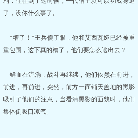
利，往往到了这时候，一代宿主就可以功成身退
了，没你什么事了。
“糟了！”王兵傻了眼，他和艾西瓦娅已经被重
重包围，这下真的糟了，他们要怎么逃出去？
鲜血在流淌，战斗再继续，他们依然在前进，
前进，再前进，突然，前方一面铺天盖地的黑影
吸引了他们的注意，当看清黑影的面貌时，他们
集体倒吸口凉气。