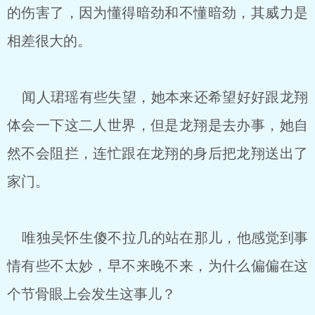
的伤害了，因为懂得暗劲和不懂暗劲，其威力是
相差很大的。
闻人珺瑶有些失望，她本来还希望好好跟龙翔
体会一下这二人世界，但是龙翔是去办事，她自
然不会阻拦，连忙跟在龙翔的身后把龙翔送出了
家门。
唯独吴怀生傻不拉几的站在那儿，他感觉到事
情有些不太妙，早不来晚不来，为什么偏偏在这
个节骨眼上会发生这事儿？