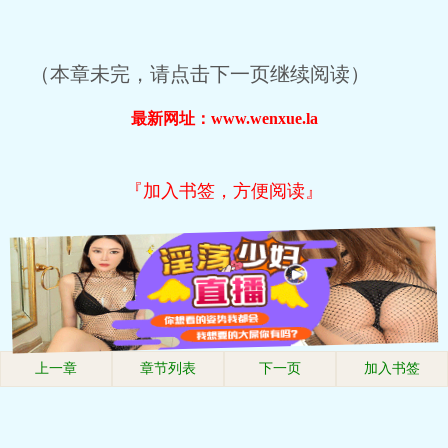
（本章未完，请点击下一页继续阅读）
最新网址：www.wenxue.la
『加入书签，方便阅读』
上一章
章节列表
下一页
加入书签