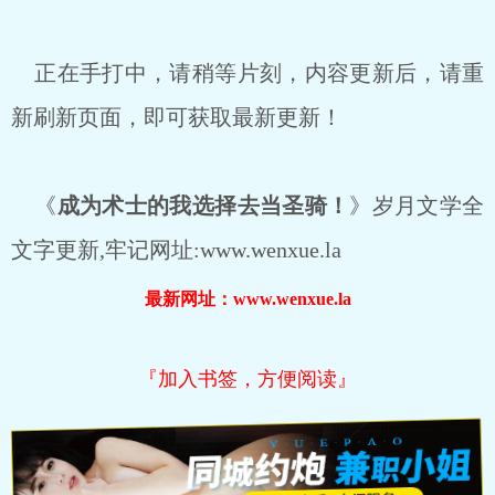
正在手打中，请稍等片刻，内容更新后，请重
新刷新页面，即可获取最新更新！
《
成为术士的我选择去当圣骑！
》岁月文学全
文字更新,牢记网址:www.wenxue.la
最新网址：www.wenxue.la
『加入书签，方便阅读』