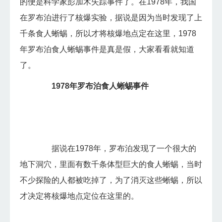
的便是科学家彭加木失踪事件了。在1978年，我国
在罗布泊进行了核爆实验，据说是因为当时发现了上
千条食人蜥蜴，所以才将核爆地点定在这里，1978
年罗布泊食人蜥蜴事件是真是假，大家看看就知道
了。
1978年罗布泊食人蜥蜴事件
据说在1978年，罗布泊发现了一个很大的
地下洞穴，里面有数千条体型巨大的食人蜥蜴，当时
不少探险的人都被吃掉了，为了消灭这些蜥蜴，所以
才决定将核爆地点定位在这里的。