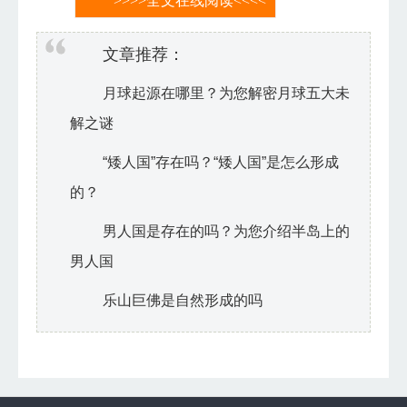
>>>>全文在线阅读<<<<
文章推荐：
月球起源在哪里？为您解密月球五大未
解之谜
“矮人国”存在吗？“矮人国”是怎么形成
的？
男人国是存在的吗？为您介绍半岛上的
男人国
乐山巨佛是自然形成的吗